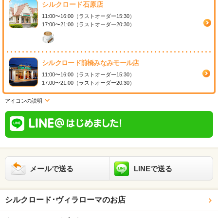
シルクロード石原店
11:00〜16:00（ラストオーダー15:30）
17:00〜21:00（ラストオーダー20:30）
シルクロード前橋みなみモール店
11:00〜16:00（ラストオーダー15:30）
17:00〜21:00（ラストオーダー20:30）
アイコンの説明
メールで送る
LINEで送る
シルクロード･ヴィラローマのお店